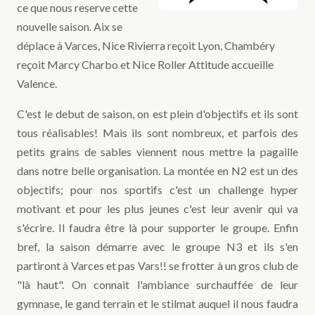
ce que nous reserve cette
nouvelle saison. Aix se
déplace à Varces, Nice Rivierra reçoit Lyon, Chambéry
reçoit Marcy Charbo et Nice Roller Attitude accueille
Valence.
C'est le debut de saison, on est plein d'objectifs et ils sont
tous réalisables! Mais ils sont nombreux, et parfois des
petits grains de sables viennent nous mettre la pagaille
dans notre belle organisation. La montée en N2 est un des
objectifs; pour nos sportifs c'est un challenge hyper
motivant et pour les plus jeunes c'est leur avenir qui va
s'écrire. Il faudra être là pour supporter le groupe. Enfin
bref, la saison démarre avec le groupe N3 et ils s'en
partiront à Varces et pas Vars!! se frotter à un gros club de
"là haut". On connait l'ambiance surchauffée de leur
gymnase, le gand terrain et le stilmat auquel il nous faudra