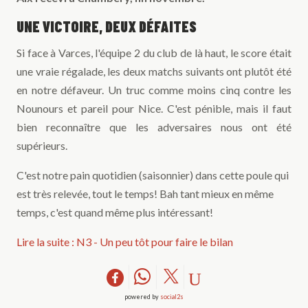
UNE VICTOIRE, DEUX DÉFAITES
Si face à Varces, l'équipe 2 du club de là haut, le score était
une vraie régalade, les deux matchs suivants ont plutôt été
en notre défaveur. Un truc comme moins cinq contre les
Nounours et pareil pour Nice. C'est pénible, mais il faut
bien reconnaître que les adversaires nous ont été
supérieurs.
C'est notre pain quotidien (saisonnier) dans cette poule qui
est très relevée, tout le temps! Bah tant mieux en même
temps, c'est quand même plus intéressant!
Lire la suite : N3 - Un peu tôt pour faire le bilan
powered by
social2s