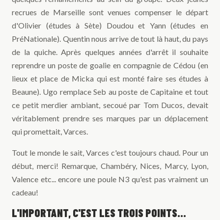
recrues de Marseille sont venues compenser le départ
d'Olivier (études à Sète) Doudou et Yann (études en
PréNationale). Quentin nous arrive de tout là haut, du pays
de la quiche. Après quelques années d'arrêt il souhaite
reprendre un poste de goalie en compagnie de Cédou (en
lieux et place de Micka qui est monté faire ses études à
Beaune). Ugo remplace Seb au poste de Capitaine et tout
ce petit merdier ambiant, secoué par Tom Ducos, devait
véritablement prendre ses marques par un déplacement
qui promettait, Varces.
Tout le monde le sait, Varces c'est toujours chaud. Pour un
début, merci! Remarque, Chambéry, Nices, Marcy, Lyon,
Valence etc... encore une poule N3 qu'est pas vraiment un
cadeau!
L'IMPORTANT, C'EST LES TROIS POINTS...