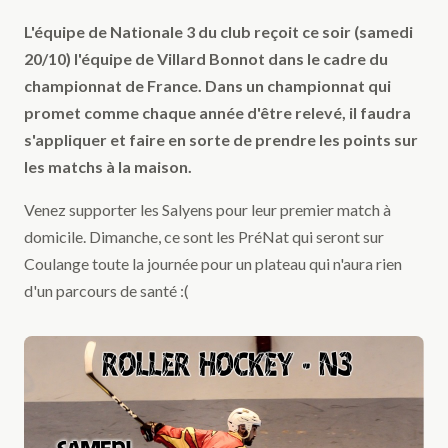
L'équipe de Nationale 3 du club reçoit ce soir (samedi
20/10) l'équipe de Villard Bonnot dans le cadre du
championnat de France. Dans un championnat qui
promet comme chaque année d'être relevé, il faudra
s'appliquer et faire en sorte de prendre les points sur
les matchs à la maison.
Venez supporter les Salyens pour leur premier match à
domicile. Dimanche, ce sont les PréNat qui seront sur
Coulange toute la journée pour un plateau qui n'aura rien
d'un parcours de santé :(