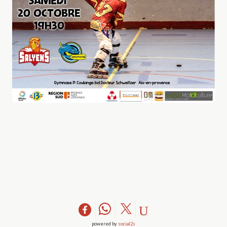
powered by
social2s