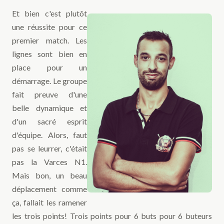
Et bien c'est plutôt
une réussite pour ce
premier match. Les
lignes sont bien en
place pour un
démarrage. Le groupe
fait preuve d'une
belle dynamique et
d'un sacré esprit
d'équipe. Alors, faut
pas se leurrer, c'était
pas la Varces N1.
Mais bon, un beau
déplacement comme
ça, fallait les ramener
les trois points! Trois points pour 6 buts pour 6 buteurs