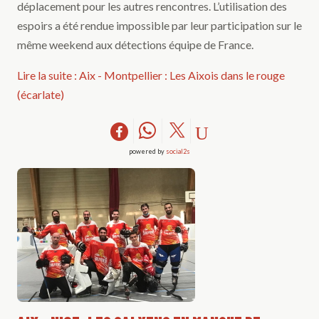
déplacement pour les autres rencontres. L’utilisation des
espoirs a été rendue impossible par leur participation sur le
même weekend aux détections équipe de France.
Lire la suite : Aix - Montpellier : Les Aixois dans le rouge
(écarlate)
powered by
social2s