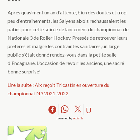
Après quasiment un an d'attente, bien des doutes et trop
peu d'entraînements, les Salyens aixois rechaussaient les
patins pour cette soirée de lancement du championnat de
Nationale 3 de Roller Hockey. Pressés de retrouver leurs
préférés et malgré les contraintes sanitaires, un large
public s'était donné rendez-vous dans la petite salle
d'Encagnane. L'occasion de revoir les anciens, une sacré
bonne surprise!
Lire la suite : Aix reçoit Tricastin en ouverture du
championnat N3 2021-2022
powered by
social2s