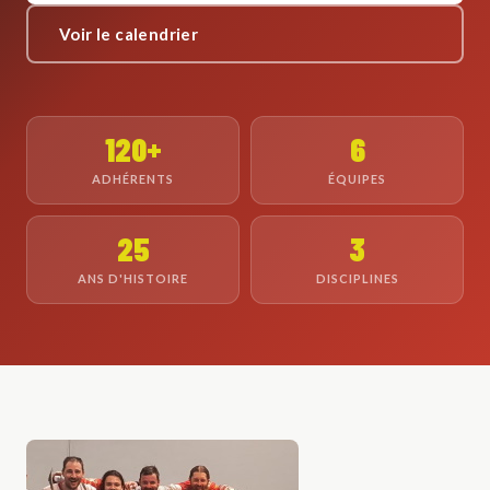
Voir le calendrier
120+
6
ADHÉRENTS
ÉQUIPES
25
3
ANS D'HISTOIRE
DISCIPLINES