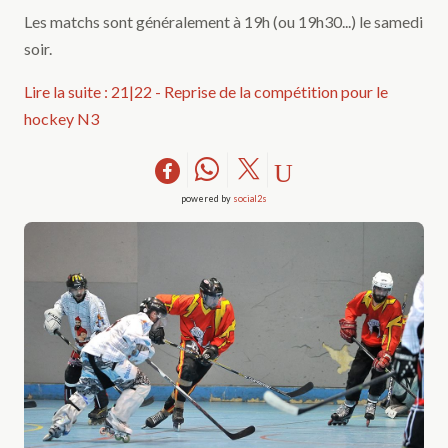
Les matchs sont généralement à 19h (ou 19h30...) le samedi
soir.
Lire la suite : 21|22 - Reprise de la compétition pour le
hockey N3
powered by
social2s