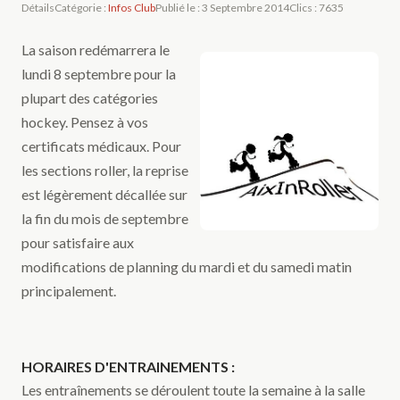
Détails
Catégorie :
Infos Club
Publié le : 3 Septembre 2014
Clics : 7635
La saison redémarrera le
lundi 8 septembre pour la
plupart des catégories
hockey. Pensez à vos
certificats médicaux. Pour
les sections roller, la reprise
est légèrement décallée sur
la fin du mois de septembre
pour satisfaire aux
modifications de planning du mardi et du samedi matin
principalement.
HORAIRES D'ENTRAINEMENTS :
Les entraînements se déroulent toute la semaine à la salle