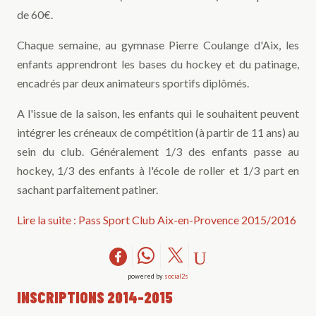
de 60€.
Chaque semaine, au gymnase Pierre Coulange d'Aix, les
enfants apprendront les bases du hockey et du patinage,
encadrés par deux animateurs sportifs diplômés.
A l'issue de la saison, les enfants qui le souhaitent peuvent
intégrer les créneaux de compétition (à partir de 11 ans) au
sein du club. Généralement 1/3 des enfants passe au
hockey, 1/3 des enfants à l'école de roller et 1/3 part en
sachant parfaitement patiner.
Lire la suite : Pass Sport Club Aix-en-Provence 2015/2016
powered by
social2s
INSCRIPTIONS 2014-2015