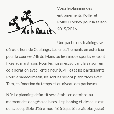
Voici le planning des
entraînements Roller et
Roller Hockey pour la saison
2015/2016.
Une partie des trainings se
déroule hors de Coulange. Les entraînements en exterieur
pour la course (24h du Mans ou les randos sportives) sont
fixés au mardi soir. Pour les horaires, suivant la saison, en
colaboration avec l'entraîneur (Cyrille) et les participants.
Pour le samedi matin, les sorties seront plannifiées avec
Tom, en fonction du temps et du niveau des patineurs.
NB: Le planning définitif sera établi en octobre, au
moment des congés scolaires. Le planning ci-dessous est
donc suceptible d'être modifié (réajusté serait plus juste)