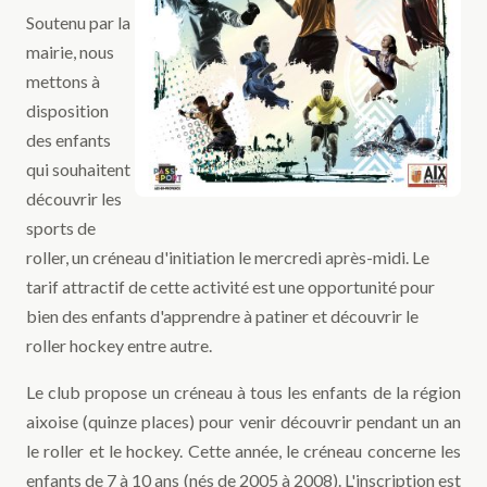
Soutenu par la
mairie, nous
mettons à
disposition
des enfants
qui souhaitent
découvrir les
sports de
roller, un créneau d'initiation le mercredi après-midi. Le
tarif attractif de cette activité est une opportunité pour
bien des enfants d'apprendre à patiner et découvrir le
roller hockey entre autre.
Le club propose un créneau à tous les enfants de la région
aixoise (quinze places) pour venir découvrir pendant un an
le roller et le hockey. Cette année, le créneau concerne les
enfants de 7 à 10 ans (nés de 2005 à 2008). L'inscription est