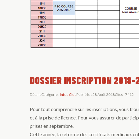
DOSSIER INSCRIPTION 2018-
Détails
Catégorie :
Infos Club
Publié le : 28 Août 2018
Clics : 7412
Pour tout comprendre sur les inscriptions, vous trouv
et à la prise de licence. Pour vous assurer de partici
prises en septembre.
Cette année, la réforme des certificats médicaux en