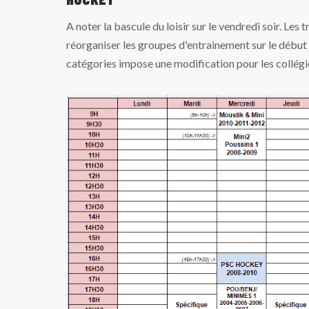
A noter la bascule du loisir sur le vendredi soir. Les
réorganiser les groupes d'entrainement sur le début 
catégories impose une modification pour les collégi