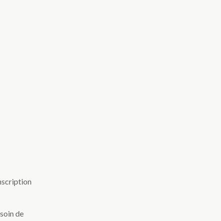
soin de