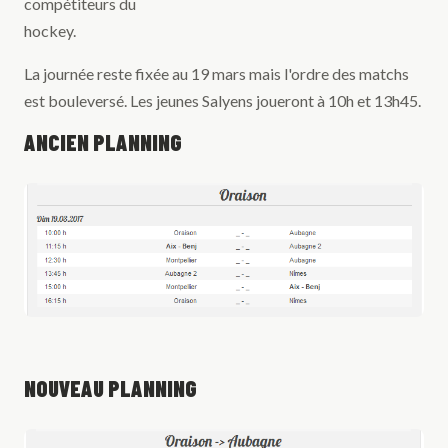
compétiteurs du
hockey.
La journée reste fixée au 19 mars mais l'ordre des matchs
est bouleversé. Les jeunes Salyens joueront à 10h et 13h45.
ANCIEN PLANNING
NOUVEAU PLANNING