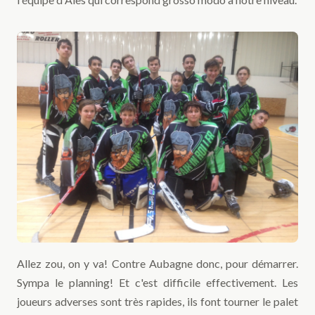
Allez zou, on y va! Contre Aubagne donc, pour démarrer.
Sympa le planning! Et c'est difficile effectivement. Les
joueurs adverses sont très rapides, ils font tourner le palet