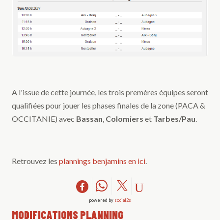
A l'issue de cette journée, les trois premères équipes seront
qualifiées pour jouer les phases finales de la zone (PACA &
OCCITANIE) avec
Bassan
,
Colomiers
et
Tarbes/Pau
.
Retrouvez les
plannings benjamins en ici
.
powered by
social2s
MODIFICATIONS PLANNING