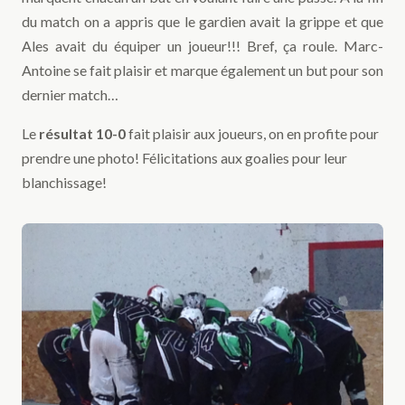
du match on a appris que le gardien avait la grippe et que
Ales avait du équiper un joueur!!! Bref, ça roule. Marc-
Antoine se fait plaisir et marque également un but pour son
dernier match…
Le
résultat 10-0
fait plaisir aux joueurs, on en profite pour
prendre une photo! Félicitations aux goalies pour leur
blanchissage!