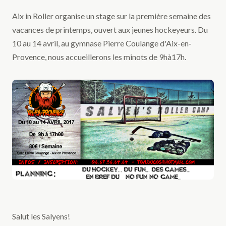
Aix in Roller organise un stage sur la première semaine des
vacances de printemps, ouvert aux jeunes hockeyeurs. Du
10 au 14 avril, au gymnase Pierre Coulange d'Aix-en-
Provence, nous accueillerons les minots de 9hà17h.
Salut les Salyens!