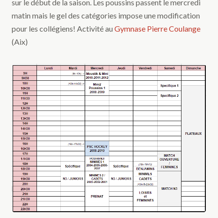
sur le début de la saison. Les poussins passent le mercredi
matin mais le gel des catégories impose une modification
pour les collégiens! Activité au
Gymnase Pierre Coulange
(Aix)