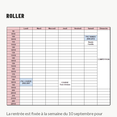
ROLLER
La rentrée est fixée à la semaine du 10 septembre pour