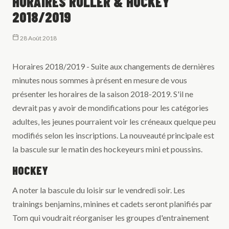
HORAIRES ROLLER & HOCKEY
2018/2019
28 Août 2018
Horaires 2018/2019 - Suite aux changements de dernières
minutes nous sommes à présent en mesure de vous
présenter les horaires de la saison 2018-2019. S'il ne
devrait pas y avoir de mondifications pour les catégories
adultes, les jeunes pourraient voir les créneaux quelque peu
modifiés selon les inscriptions. La nouveauté principale est
la bascule sur le matin des hockeyeurs mini et poussins.
HOCKEY
A noter la bascule du loisir sur le vendredi soir. Les
trainings benjamins, minines et cadets seront planifiés par
Tom qui voudrait réorganiser les groupes d'entrainement