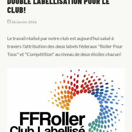
DOUBLE LABELLISATION POUR LE
CLUB!
26 Janvier 2016
Le travail réalisé par notre club est aujourd'hui salué à
travers l'attribution des deux labels féderaux "Roller Pour
Tous" et "Compétition" au niveau de deux étoiles chacun!