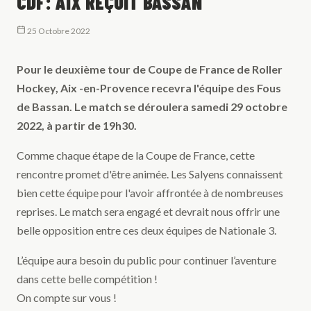
CDF: AIX REÇOIT BASSAN
25 Octobre 2022
Pour le deuxième tour de Coupe de France de Roller
Hockey, Aix -en-Provence recevra l'équipe des Fous
de Bassan. Le match se déroulera samedi 29 octobre
2022, à partir de 19h30.
Comme chaque étape de la Coupe de France, cette
rencontre promet d'être animée. Les Salyens connaissent
bien cette équipe pour l'avoir affrontée à de nombreuses
reprises. Le match sera engagé et devrait nous offrir une
belle opposition entre ces deux équipes de Nationale 3.
L’équipe aura besoin du public pour continuer l’aventure
dans cette belle compétition !
On compte sur vous !