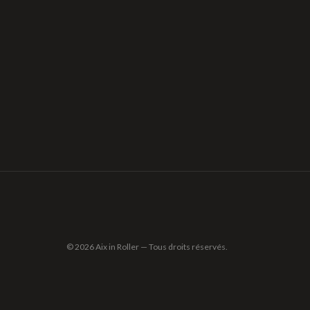
© 2026 Aix in Roller — Tous droits réservés.