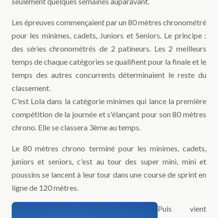
seulement quelques semaines auparavant.
Les épreuves commençaient par un 80 mètres chronométré
pour les minimes, cadets, Juniors et Seniors. Le principe :
des séries chronométrés de 2 patineurs. Les 2 meilleurs
temps de chaque catégories se qualifient pour la finale et le
temps des autres concurrents déterminaient le reste du
classement.
C'est Lola dans la catégorie minimes qui lance la première
compétition de la journée et s'élançant pour son 80 mètres
chrono. Elle se classera 3ème au temps.
Le 80 mètres chrono terminé pour les minimes, cadets,
juniors et seniors, c'est au tour des super mini, mini et
poussins se lancent à leur tour dans une course de sprint en
ligne de 120 mètres.
Puis vient