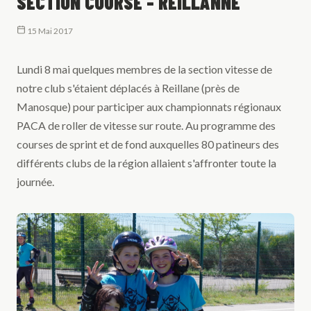
SECTION COURSE - REILLANNE
15 Mai 2017
Lundi 8 mai quelques membres de la section vitesse de
notre club s'étaient déplacés à Reillane (près de
Manosque) pour participer aux championnats régionaux
PACA de roller de vitesse sur route. Au programme des
courses de sprint et de fond auxquelles 80 patineurs des
différents clubs de la région allaient s'affronter toute la
journée.