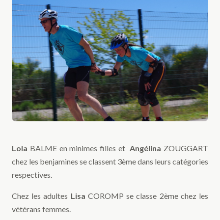
Lola
BALME en minimes filles et
Angélina
ZOUGGART
chez les benjamines se classent 3ème dans leurs catégories
respectives.
Chez les adultes
Lisa
COROMP se classe 2ème chez les
vétérans femmes.