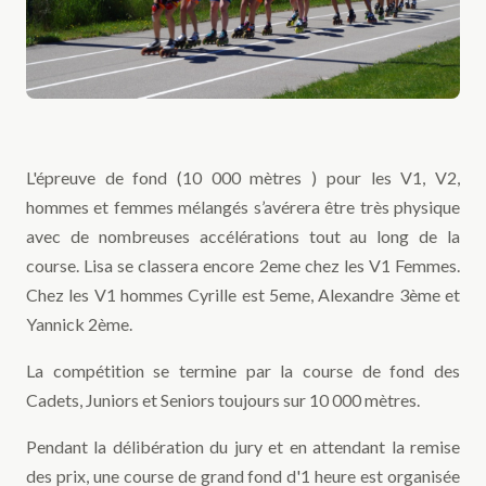
L'épreuve de fond (10 000 mètres ) pour les V1, V2,
hommes et femmes mélangés s’avérera être très physique
avec de nombreuses accélérations tout au long de la
course. Lisa se classera encore 2eme chez les V1 Femmes.
Chez les V1 hommes Cyrille est 5eme, Alexandre 3ème et
Yannick 2ème.
La compétition se termine par la course de fond des
Cadets, Juniors et Seniors toujours sur 10 000 mètres.
Pendant la délibération du jury et en attendant la remise
des prix, une course de grand fond d'1 heure est organisée