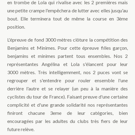
en trombe de Lola qui rivalise avec les 2 premières mais
une petite crampe l'empêchera de lutter avec elles jusqu'au
bout. Elle terminera tout de même la course en 3ème
position.
L'épreuve de fond 3000 mètres clôture la compétition des
Benjamins et Minimes. Pour cette épreuve filles garçon,
benjamins et minimes partent tous ensembles. Nos 2
représentantes Angélina et Lola s'élancent pour leur
3000 mètres. Très intelligemment, nos 2 puces vont se
regrouper et s'entendre pour rouler ensemble l'une
derrière l'autre et se relayer (un peu à la manière des
cyclistes du tour de France). Faisant preuve d'une certaine
complicité et d'une grande solidarité nos représentantes
finiront chacune 3eme de leur catégories, bien
encouragées par les adultes du clubs très fiers de leur
future relève.