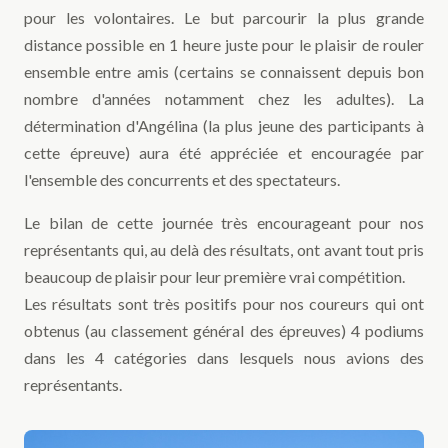
pour les volontaires. Le but parcourir la plus grande
distance possible en 1 heure juste pour le plaisir de rouler
ensemble entre amis (certains se connaissent depuis bon
nombre d'années notamment chez les adultes). La
détermination d'Angélina (la plus jeune des participants à
cette épreuve) aura été appréciée et encouragée par
l'ensemble des concurrents et des spectateurs.
Le bilan de cette journée très encourageant pour nos
représentants qui, au delà des résultats, ont avant tout pris
beaucoup de plaisir pour leur première vrai compétition.
Les résultats sont très positifs pour nos coureurs qui ont
obtenus (au classement général des épreuves) 4 podiums
dans les 4 catégories dans lesquels nous avions des
représentants.