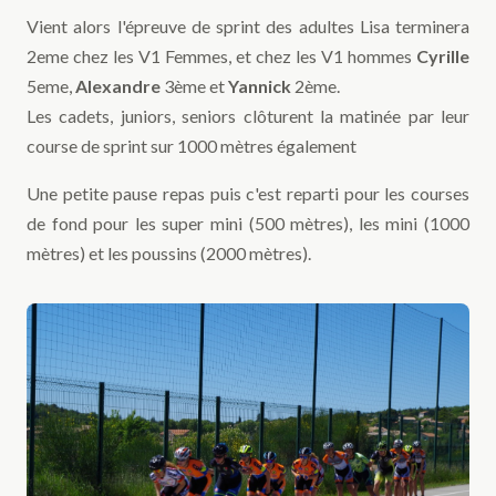
Vient alors l'épreuve de sprint des adultes Lisa terminera
2eme chez les V1 Femmes, et chez les V1 hommes
Cyrille
5eme,
Alexandre
3ème et
Yannick
2ème.
Les cadets, juniors, seniors clôturent la matinée par leur
course de sprint sur 1000 mètres également
Une petite pause repas puis c'est reparti pour les courses
de fond pour les super mini (500 mètres), les mini (1000
mètres) et les poussins (2000 mètres).