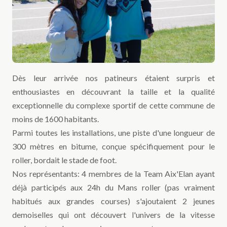
Dès leur arrivée nos patineurs étaient surpris et
enthousiastes en découvrant la taille et la qualité
exceptionnelle du complexe sportif de cette commune de
moins de 1600 habitants.
Parmi toutes les installations, une piste d'une longueur de
300 mètres en bitume, conçue spécifiquement pour le
roller, bordait le stade de foot.
Nos représentants: 4 membres de la Team Aix'Elan ayant
déjà participés aux 24h du Mans roller (pas vraiment
habitués aux grandes courses) s'ajoutaient 2 jeunes
demoiselles qui ont découvert l'univers de la vitesse