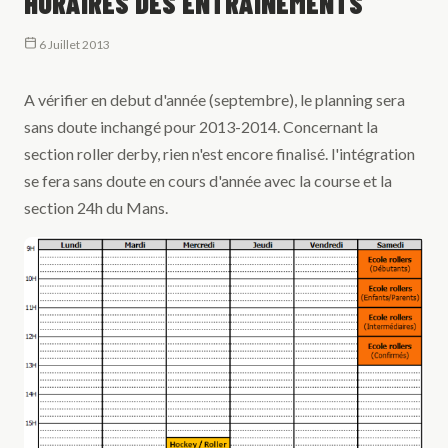
HORAIRES DES ENTRAINEMENTS
6 Juillet 2013
A vérifier en debut d'année (septembre), le planning sera
sans doute inchangé pour 2013-2014. Concernant la
section roller derby, rien n'est encore finalisé. l'intégration
se fera sans doute en cours d'année avec la course et la
section 24h du Mans.