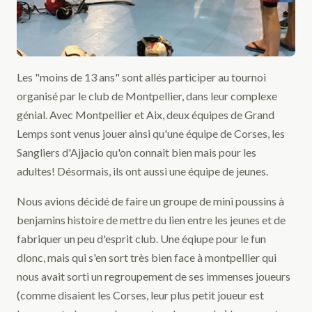
Les "moins de 13 ans" sont allés participer au tournoi
organisé par le club de Montpellier, dans leur complexe
génial. Avec Montpellier et Aix, deux équipes de Grand
Lemps sont venus jouer ainsi qu'une équipe de Corses, les
Sangliers d'Ajjacio qu'on connait bien mais pour les
adultes! Désormais, ils ont aussi une équipe de jeunes.
Nous avions décidé de faire un groupe de mini poussins à
benjamins histoire de mettre du lien entre les jeunes et de
fabriquer un peu d'esprit club. Une éqiupe pour le fun
dlonc, mais qui s'en sort très bien face à montpellier qui
nous avait sorti un regroupement de ses immenses joueurs
(comme disaient les Corses, leur plus petit joueur est